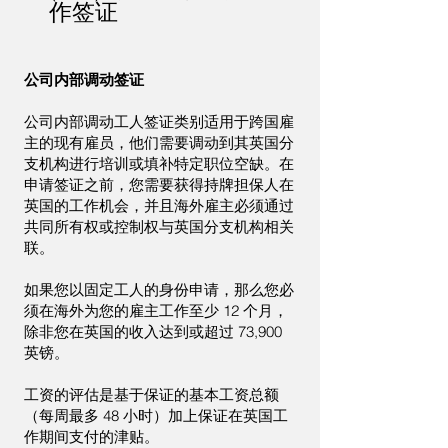
作签证
公司内部调动签证
公司内部调动工人签证类别适用于跨国雇
主的现有雇员，他们需要调动到其英国分
支机构进行培训或填补特定职位空缺。在
申请签证之前，您需要获得持牌担保人在
英国的工作机会，并且海外雇主必须通过
共同所有权或控制权与英国分支机构相关
联。
如果您以固定工人的身份申请，那么您必
须在海外为您的雇主工作至少 12 个月，
除非您在英国的收入达到或超过 73,900
英镑。
工资的评估是基于保证的基本工资总额
（每周最多 48 小时）加上保证在英国工
作期间支付的津贴。