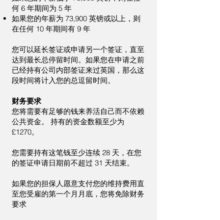
何 6 年期间为 5 年
如果您的年薪为 73,900 英镑或以上，则
在任何 10 年期间有 9 年
您可以延长签证或申请另一个签证，直至
达到最长总停留时间。如果您在申请之前
已经持有公司内部签证来过英国，那么这
段时间将计入您的总逗留时间。
财务要求
您将需要有足够的钱来养活自己而不依赖
公共资金。 持有的资金数额至少为
£1270。
您需要持有这笔钱至少连续 28 天，在您
的签证申请日期前不超过 31 天结束。
如果您的担保人愿意支付您的维持费用直
至您受雇的第一个月月底，您将免除财务
要求