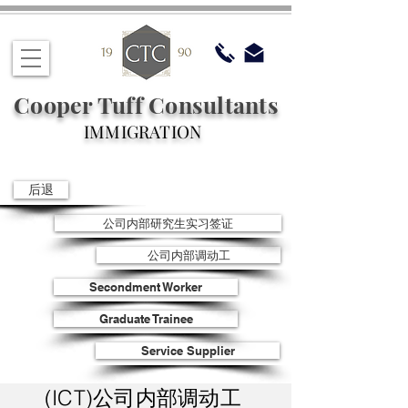
Cooper Tuff Consultants
IMMIGRATION
后退
公司内部研究生实习签证
公司内部调动工
Secondment Worker
Graduate Trainee
Service Supplier
(ICT)公司内部调动工