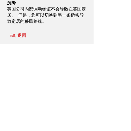
沉降
英国公司内部调动签证不会导致在英国定
居。 但是，您可以切换到另一条确实导
致定居的移民路线。
&lt; 返回