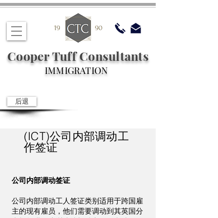
Cooper Tuff Consultants
IMMIGRATION
后退
(ICT)公司内部调动工
作签证
公司内部调动签证
公司内部调动工人签证类别适用于跨国雇
主的现有雇员，他们需要调动到其英国分