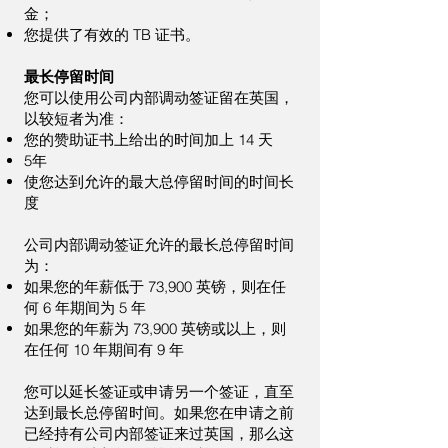
金；
您提供了有效的 TB 证书。
最长停留时间
您可以使用公司内部调动签证留在英国，
以较短者为准：
您的赞助证书上给出的时间加上 14 天
5年
使您达到允许的最大总停留时间的时间长
度
公司内部调动签证允许的最长总停留时间
为：
如果您的年薪低于 73,900 英镑，则在任
何 6 年期间为 5 年
如果您的年薪为 73,900 英镑或以上，则
在任何 10 年期间有 9 年
您可以延长签证或申请另一个签证，直至
达到最长总停留时间。如果您在申请之前
已经持有公司内部签证来过英国，那么这