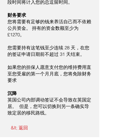
段时间将计入您的总逗留时间。
财务要求
您将需要有足够的钱来养活自己而不依赖
公共资金。 持有的资金数额至少为
£1270。
您需要持有这笔钱至少连续 28 天，在您
的签证申请日期前不超过 31 天结束。
如果您的担保人愿意支付您的维持费用直
至您受雇的第一个月月底，您将免除财务
要求
沉降
英国公司内部调动签证不会导致在英国定
居。 但是，您可以切换到另一条确实导
致定居的移民路线。
&lt; 返回