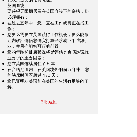
英国血统
要获得无限期居留在英国血统下的资格，您
必须拥有：
在过去五年中，您一直在工作或真正在找工
作；
您要么需要在英国获得工作机会，要么能够
让内政部确信您确实打算寻求就业/自营职
业，并且有切实可行的前景；
您的年龄和健康状况将是评估是否满足该就
业要求的重要因素；
您在英国连续居住了 5 年；
在合格期间内，在英国境外的前 5 年中，您
的缺席时间不超过 180 天；
您已证明对英语和在英国的生活有足够的了
解。
&lt; 返回