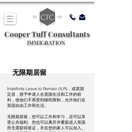
Cooper Tuff Consultants
IMMIGRATION
无限期居留
Indefinite Leave to Remain (ILR)，或英国
定居，授予申请人在英国生活和工作的权
利，使他们不再受到移民限制，允许他们在
英国自由工作和生活。
无限期居留，您可以工作和学习，还可以享
受公共福利。您也可以离开并重新进入英国
而无需获得签证，并且您的家人可以加入。