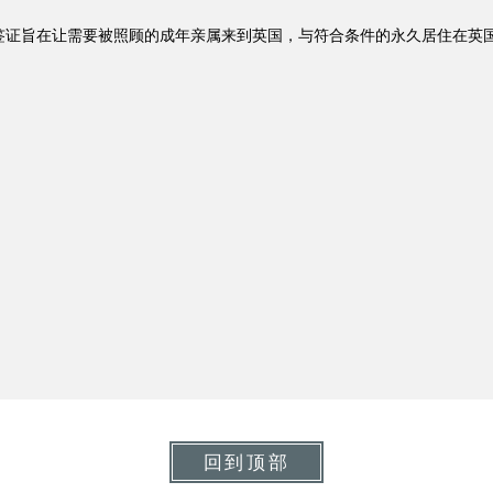
签证旨在让需要被照顾的成年亲属来到英国，与符合条件的永久居住在英
回到顶部