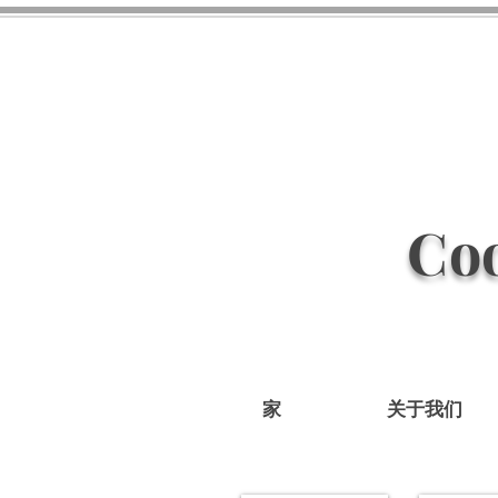
Coo
家
关于我们