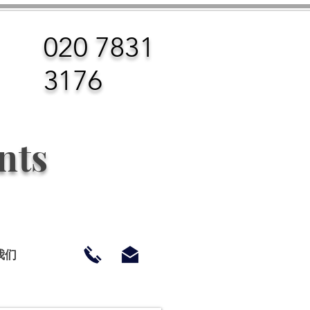
020 7831
3176
nts
我们