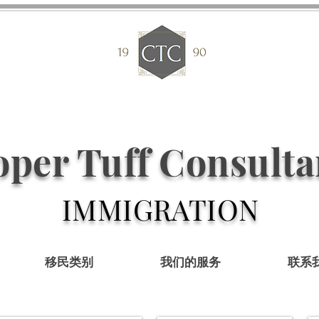
per Tuff Consulta
IMMIGRATION
移民类别
我们的服务
联系