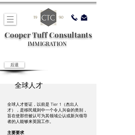
Cooper Tuff Consultants
IMMIGRATION
后退
全球人才
全球人才签证，以前是 Tier 1（杰出人
才），是移民规则中一个令人兴奋的类别，
旨在使那些被认可为其领域公认或新兴领导
者的人能够来英国工作。
主要要求