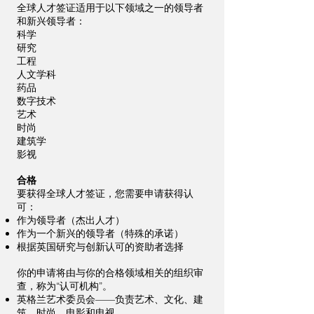
全球人才签证适用于以下领域之一的领导者
和新兴领导者：
科学
研究
工程
人文学科
药品
数字技术
艺术
时尚
建筑学
影视
合格
要获得全球人才签证，您需要申请获得认
可：
作为领导者（杰出人才）
作为一个新兴的领导者（特殊的承诺）
根据英国研究与创新认可的资助者选择
你的申请将由与你的合格领域相关的组织审
查，称为“认可机构”。
英格兰艺术委员会——负责艺术、文化、建
筑、时尚、电影和电视