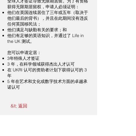
全球人才签证导致无限期居留。为了有资格
获得无限期居留权，申请人必须证明：
他们在英国连续居住了三年或五年（取决于
他们最后的背书），并且在此期间没有违反
任何英国移民法；
他们满足与缺勤有关的要求；和
他们有足够的英语知识，并通过了 Life in
the UK 测试。
您可以申请定居：
3年特殊人才签证
3 年，在科学领域获得杰出人才认可
在 UKRI 认可的资助者计划下获得认可的 3
年
5 年在艺术和文化或数字技术方面的卓越承
诺认可
&lt; 返回