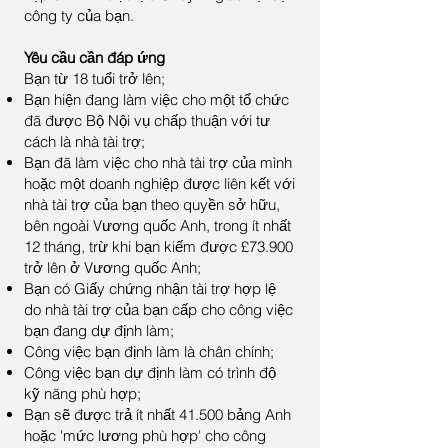
công ty của bạn.
Yêu cầu cần đáp ứng
Bạn từ 18 tuổi trở lên;
Bạn hiện đang làm việc cho một tổ chức
đã được Bộ Nội vụ chấp thuận với tư
cách là nhà tài trợ;
Bạn đã làm việc cho nhà tài trợ của mình
hoặc một doanh nghiệp được liên kết với
nhà tài trợ của bạn theo quyền sở hữu,
bên ngoài Vương quốc Anh, trong ít nhất
12 tháng, trừ khi bạn kiếm được £73.900
trở lên ở Vương quốc Anh;
Bạn có Giấy chứng nhận tài trợ hợp lệ
do nhà tài trợ của bạn cấp cho công việc
bạn đang dự định làm;
Công việc bạn định làm là chân chính;
Công việc bạn dự định làm có trình độ
kỹ năng phù hợp;
Bạn sẽ được trả ít nhất 41.500 bảng Anh
hoặc 'mức lương phù hợp' cho công