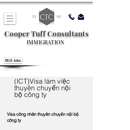
Cooper Tuff Consultants
IMMIGRATION
Mặt sau
(ICT)Visa làm việc
thuyên chuyển nội
bộ công ty
Visa công nhân thuyên chuyển nội bộ
công ty