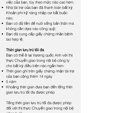
việc của bạn, tùy theo mức nào cao hơn;
Nhà tài trợ của bạn đã thanh toán bất kỳ
Khoản phí kỹ năng nhập cư bắt buộc
nào;
Bạn có đủ tiền để nuôi sống bản thân mà
không cần dựa vào công quỹ;
Bạn đã cung cấp giấy chứng nhận bệnh
lao hợp lệ.
Thời gian lưu trú tối đa
Bạn có thể ở lại Vương quốc Anh với thị
thực Chuyển giao trong nội bộ công ty
cho bất kỳ điều kiện nào ngắn hơn:
Thời gian ghi trên giấy chứng nhận tài trợ
của bạn cộng thêm 14 ngày
5 năm
Khoảng thời gian đưa bạn đến tổng thời
gian lưu trú tối đa được phép
Tổng thời gian lưu trú tối đa được phép
đối với thị thực Chuyển giao trong nội bộ