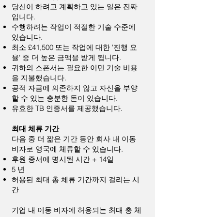
당신이 하려고 계획하고 있는 일은 진짜
입니다.
수행하려는 작업이 적절한 기술 수준에
있습니다.
최소 £41,500 또는 작업에 대한 '진행 요
율' 중 더 높은 금액을 받게 됩니다.
귀하의 스폰서는 필요한 이민 기술 비용
을 지불했습니다.
공적 자금에 의존하지 않고 자신을 부양
할 수 있는 충분한 돈이 있습니다.
유효한 TB 인증서를 제공했습니다.
최대 체류 기간
다음 중 더 짧은 기간 동안 회사 내 이동
비자로 영국에 체류할 수 있습니다.
후원 증서에 명시된 시간 + 14일
5 년
허용된 최대 총 체류 기간까지 걸리는 시
간
기업 내 이동 비자에 허용되는 최대 총 체