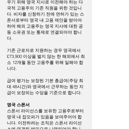
우기 위해 영국 지사로 이전해야 하는 다
국적 고용주의 기존 직원을 위한 것입니
다. 비자를 신청하기 전에 면허가 있는 스
폰서로부터 영국 내 고용 제안을 받아야
하며 해외 고용주는 영국 지사에 대한 공
동 소유권 또는 통제로 연결되어야 합니
다.
기존 근로자로 지원하는 경우 영국에서
£73,900 이상을 벌지 않는 한 해외에서 최
소 12개월 동안 고용주를 위해 일해야 합
니다.
급여 평가는 보장된 기본 총급여(주당 최
대 48시간)와 영국에서 근무하는 동안 지
급이 보장되는 수당을 기준으로 합니다.
영국 스폰서
스폰서 라이선스를 보유한 고용주로부터
영국 내 잡오퍼가 있음을 보여주어야 합
니다. 이전하려는 조직은 스폰서 라이선
스에 연결된 법인으로 나열되어야 합니