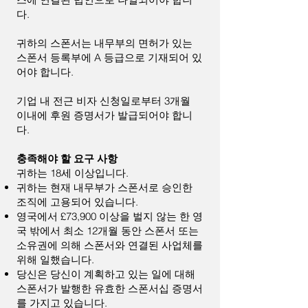
다.
귀하의 스폰서는 내무부의 면허가 있는
스폰서 등록부에 A 등급으로 기재되어 있
어야 합니다.
기업 내 전근 비자 신청일로부터 3개월
이내에 후원 증명서가 발급되어야 합니
다.
충족해야 할 요구 사항
귀하는 18세 이상입니다.
귀하는 현재 내무부가 스폰서로 승인한
조직에 고용되어 있습니다.
영국에서 £73,900 이상을 벌지 않는 한 영
국 밖에서 최소 12개월 동안 스폰서 또는
소유권에 의해 스폰서와 연결된 사업체를
위해 일했습니다.
당신은 당신이 계획하고 있는 일에 대해
스폰서가 발행한 유효한 스폰서십 증명서
를 가지고 있습니다.