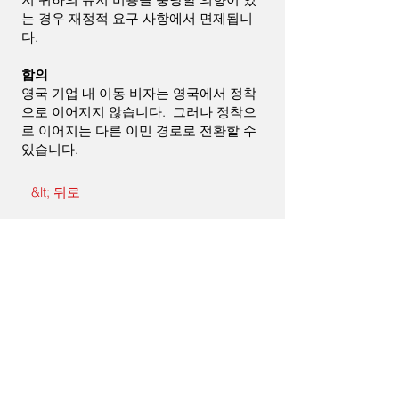
는 경우 재정적 요구 사항에서 면제됩니
다.
합의
영국 기업 내 이동 비자는 영국에서 정착
으로 이어지지 않습니다. 그러나 정착으
로 이어지는 다른 이민 경로로 전환할 수
있습니다.
&lt; 뒤로