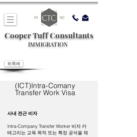
Cooper Tuff Consultants
IMMIGRATION
뒤쪽에
(ICT)Intra-Comany
Transfer Work Visa
사내 전근 비자
Intra-Company Transfer Worker 비자 카
테고리는 교육 목적 또는 특정 공석을 채