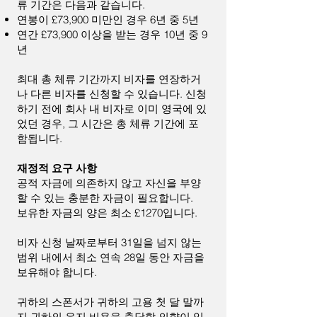
류 기간은 다음과 같습니다.
연봉이 £73,900 미만인 경우 6년 중 5년
연간 £73,900 이상을 받는 경우 10년 중 9
년
최대 총 체류 기간까지 비자를 연장하거
나 다른 비자를 신청할 수 있습니다. 신청
하기 전에 회사 내 비자로 이미 영국에 있
었던 경우, 그 시간은 총 체류 기간에 포
함됩니다.
재정적 요구 사항
공적 자금에 의존하지 않고 자신을 부양
할 수 있는 충분한 자금이 필요합니다.
보유한 자금의 양은 최소 £1270입니다.
비자 신청 날짜로부터 31일을 넘지 않는
범위 내에서 최소 연속 28일 동안 자금을
보유해야 합니다.
귀하의 스폰서가 귀하의 고용 첫 달 말까
지 귀하의 유지 비용을 충당할 의향이 있