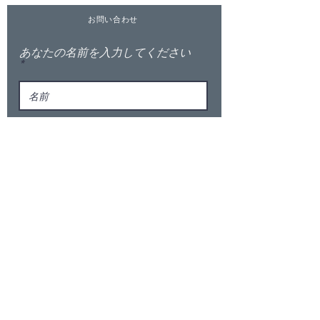
お問い合わせ
あなたの名前を入力してください
メールアドレスを入力
ここにメッセージを入力...
送信