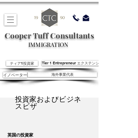
Cooper Tuff Consultants
IMMIGRATION
ティア1投資家
Tier 1 Entrepreneur エクステンション
イノベーター
海外事業代表
投資家およびビジネ
スビザ
英国の投資家