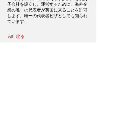
子会社を設立し、運営するために、海外企
業の唯一の代表者が英国に来ることを許可
します。唯一の代表者ビザとしても知られ
ています。
&lt; 戻る