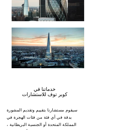
خدماتنا في
كوبر توف للاستشارات
سيقوم مستشارنا بتقييم وتقديم المشورة
بدقة في أي فئة من فئات الهجرة في
المملكة المتحدة أو الجنسية البريطانية ،