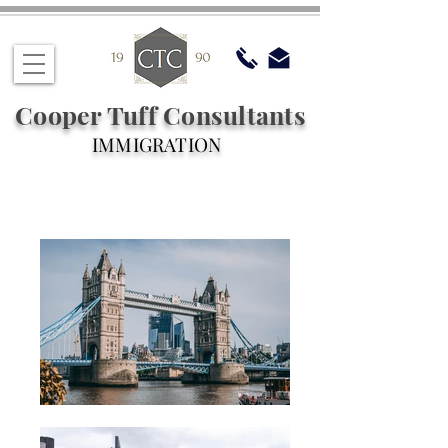
Cooper Tuff Consultants
IMMIGRATION